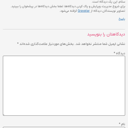
سلام، این یک دیدگاه است.
برای شروع مدیریت، ویرایش و پاک کردن دیدگاه‌ها، لطفا بخش دیدگاه‌ها در پیشخوان را ببینید.
تصاویر نویسندگان دیدگاه از
Gravatar
گرفته می‌شود.
پاسخ
دیدگاهتان را بنویسید
نشانی ایمیل شما منتشر نخواهد شد.
بخش‌های موردنیاز علامت‌گذاری شده‌اند
*
دیدگاه
*
نام
*